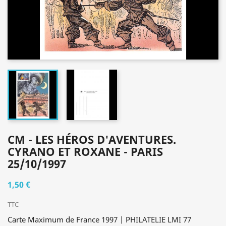
CM - LES HÉROS D'AVENTURES.
CYRANO ET ROXANE - PARIS
25/10/1997
1,50 €
TTC
Carte Maximum de France 1997 | PHILATELIE LMI 77