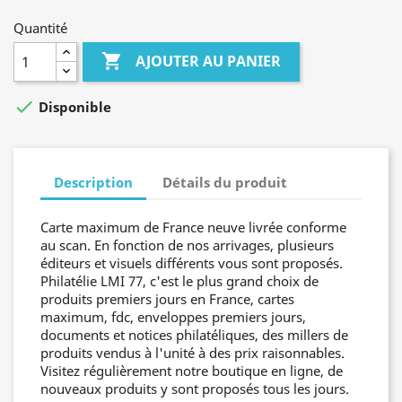
Quantité

AJOUTER AU PANIER

Disponible
Description
Détails du produit
Carte maximum de France neuve livrée conforme
au scan. En fonction de nos arrivages, plusieurs
éditeurs et visuels différents vous sont proposés.
Philatélie LMI 77, c'est le plus grand choix de
produits premiers jours en France, cartes
maximum, fdc, enveloppes premiers jours,
documents et notices philatéliques, des millers de
produits vendus à l'unité à des prix raisonnables.
Visitez régulièrement notre boutique en ligne, de
nouveaux produits y sont proposés tous les jours.