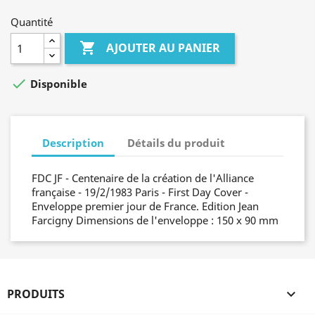
Quantité

AJOUTER AU PANIER

Disponible
Description
Détails du produit
FDC JF - Centenaire de la création de l'Alliance
française - 19/2/1983 Paris - First Day Cover -
Enveloppe premier jour de France. Edition Jean
Farcigny Dimensions de l'enveloppe : 150 x 90 mm
PRODUITS
