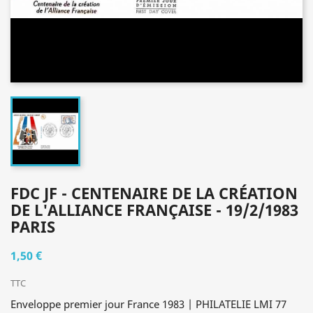
FDC JF - CENTENAIRE DE LA CRÉATION
DE L'ALLIANCE FRANÇAISE - 19/2/1983
PARIS
1,50 €
TTC
Enveloppe premier jour France 1983 | PHILATELIE LMI 77