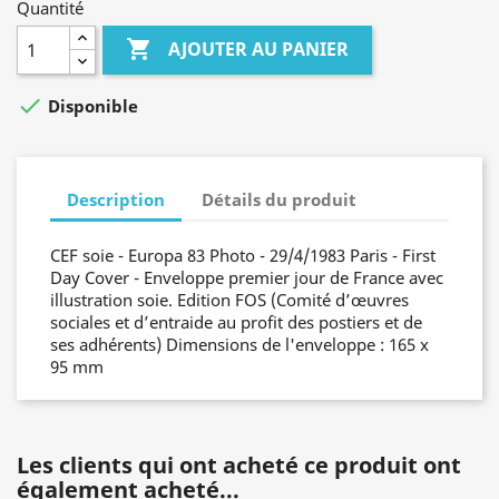
Quantité

AJOUTER AU PANIER

Disponible
Description
Détails du produit
CEF soie - Europa 83 Photo - 29/4/1983 Paris - First
Day Cover - Enveloppe premier jour de France avec
illustration soie. Edition FOS (Comité d’œuvres
sociales et d’entraide au profit des postiers et de
ses adhérents) Dimensions de l'enveloppe : 165 x
95 mm
Les clients qui ont acheté ce produit ont
également acheté...