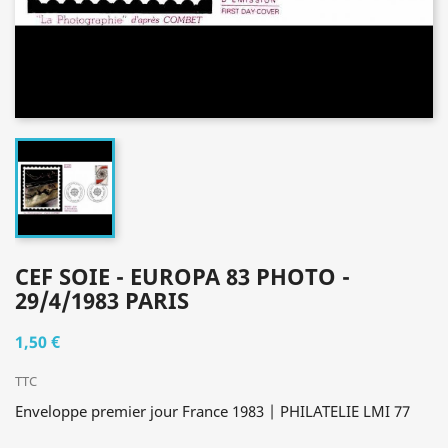
CEF SOIE - EUROPA 83 PHOTO -
29/4/1983 PARIS
1,50 €
TTC
Enveloppe premier jour France 1983 | PHILATELIE LMI 77