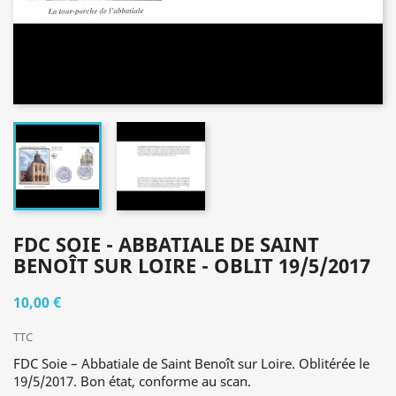
FDC SOIE - ABBATIALE DE SAINT
BENOÎT SUR LOIRE - OBLIT 19/5/2017
10,00 €
TTC
FDC Soie – Abbatiale de Saint Benoît sur Loire. Oblitérée le
19/5/2017. Bon état, conforme au scan.