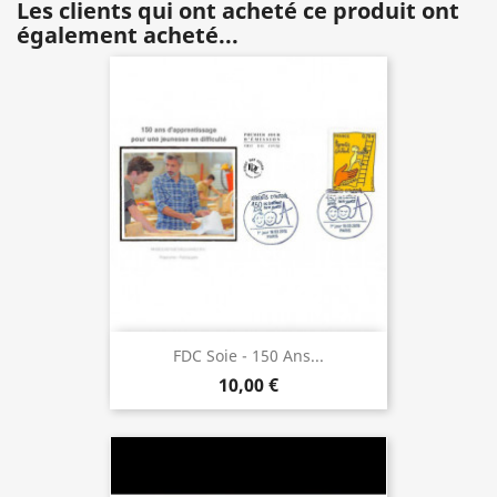
Les clients qui ont acheté ce produit ont
également acheté...
FDC Soie - 150 Ans...
10,00 €