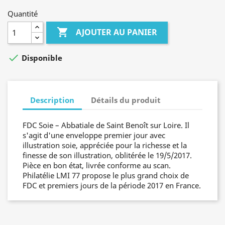
Quantité

AJOUTER AU PANIER

Disponible
Description
Détails du produit
FDC Soie – Abbatiale de Saint Benoît sur Loire. Il
s'agit d'une enveloppe premier jour avec
illustration soie, appréciée pour la richesse et la
finesse de son illustration, oblitérée le 19/5/2017.
Pièce en bon état, livrée conforme au scan.
Philatélie LMI 77 propose le plus grand choix de
FDC et premiers jours de la période 2017 en France.