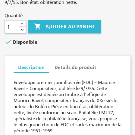
9/7/55. Bon état, oblitération nette.
Quantité

AJOUTER AU PANIER

Disponible
Description
Détails du produit
Enveloppe premier jour illustrée (FDC) – Maurice
Ravel – Compositeur, oblitéré le 9/7/55. Cette
enveloppe est dédiée au timbre à l'effigie de
Maurice Ravel, compositeur français du XXe siècle
auteur du Boléro. Pièce en bon état, oblitération
nette, livrée conforme au scan. Philatélie LMI 77,
spécialiste de la philatélie française, vous propose
le plus grand choix de FDC et cartes maximum de la
période 1951–1959.