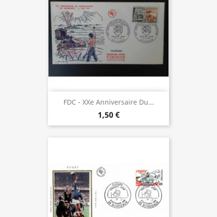
FDC - XXe Anniversaire Du...
1,50 €