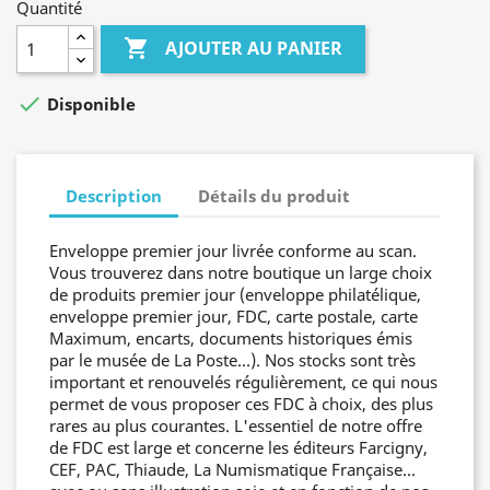
Quantité

AJOUTER AU PANIER

Disponible
Description
Détails du produit
Enveloppe premier jour livrée conforme au scan.
Vous trouverez dans notre boutique un large choix
de produits premier jour (enveloppe philatélique,
enveloppe premier jour, FDC, carte postale, carte
Maximum, encarts, documents historiques émis
par le musée de La Poste...). Nos stocks sont très
important et renouvelés régulièrement, ce qui nous
permet de vous proposer ces FDC à choix, des plus
rares au plus courantes. L'essentiel de notre offre
de FDC est large et concerne les éditeurs Farcigny,
CEF, PAC, Thiaude, La Numismatique Française...