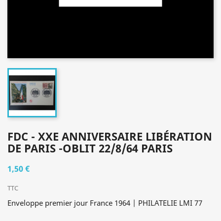
FDC - XXE ANNIVERSAIRE LIBÉRATION
DE PARIS -OBLIT 22/8/64 PARIS
1,50 €
TTC
Enveloppe premier jour France 1964 | PHILATELIE LMI 77