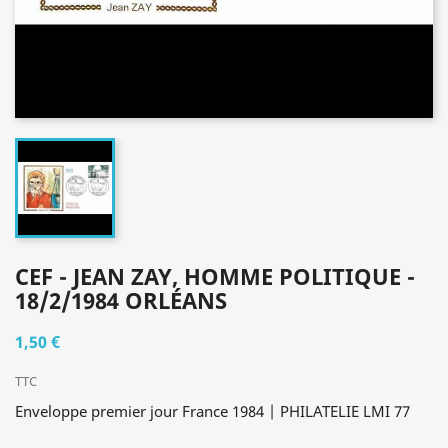
CEF - JEAN ZAY, HOMME POLITIQUE -
18/2/1984 ORLÉANS
1,50 €
TTC
Enveloppe premier jour France 1984 | PHILATELIE LMI 77