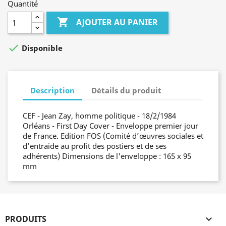
Quantité

AJOUTER AU PANIER

Disponible
Description
Détails du produit
CEF - Jean Zay, homme politique - 18/2/1984
Orléans - First Day Cover - Enveloppe premier jour
de France. Edition FOS (Comité d’œuvres sociales et
d’entraide au profit des postiers et de ses
adhérents) Dimensions de l'enveloppe : 165 x 95
mm
PRODUITS
