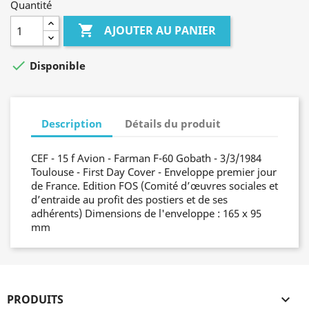
Quantité

AJOUTER AU PANIER

Disponible
Description
Détails du produit
CEF - 15 f Avion - Farman F-60 Gobath - 3/3/1984
Toulouse - First Day Cover - Enveloppe premier jour
de France. Edition FOS (Comité d’œuvres sociales et
d’entraide au profit des postiers et de ses
adhérents) Dimensions de l'enveloppe : 165 x 95
mm
PRODUITS
