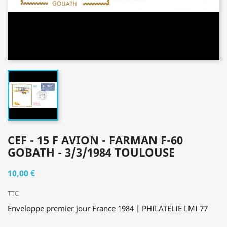
CEF - 15 F AVION - FARMAN F-60
GOBATH - 3/3/1984 TOULOUSE
10,00 €
TTC
Enveloppe premier jour France 1984 | PHILATELIE LMI 77