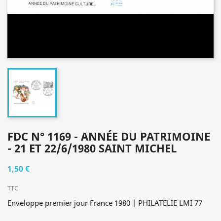
FDC N° 1169 - ANNÉE DU PATRIMOINE
- 21 ET 22/6/1980 SAINT MICHEL
1,50 €
TTC
Enveloppe premier jour France 1980 | PHILATELIE LMI 77