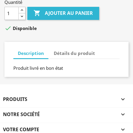
Quantité

AJOUTER AU PANIER

Disponible
Description
Détails du produit
Produit livré en bon état
PRODUITS

NOTRE SOCIÉTÉ

VOTRE COMPTE
