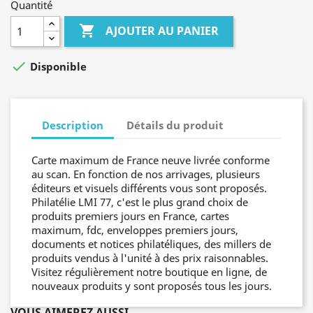
Quantité

AJOUTER AU PANIER

Disponible
Description
Détails du produit
Carte maximum de France neuve livrée conforme
au scan. En fonction de nos arrivages, plusieurs
éditeurs et visuels différents vous sont proposés.
Philatélie LMI 77, c'est le plus grand choix de
produits premiers jours en France, cartes
maximum, fdc, enveloppes premiers jours,
documents et notices philatéliques, des millers de
produits vendus à l'unité à des prix raisonnables.
Visitez régulièrement notre boutique en ligne, de
nouveaux produits y sont proposés tous les jours.
VOUS AIMEREZ AUSSI