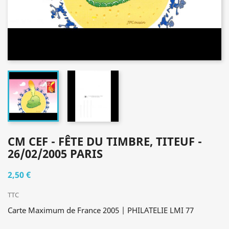
CM CEF - FÊTE DU TIMBRE, TITEUF -
26/02/2005 PARIS
2,50 €
TTC
Carte Maximum de France 2005 | PHILATELIE LMI 77