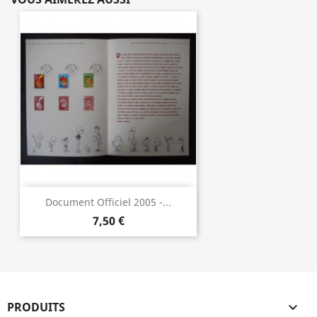
Document Officiel 2005 -...
7,50 €
PRODUITS
