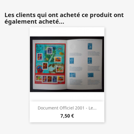
Les clients qui ont acheté ce produit ont
également acheté...
Document Officiel 2001 - Le...
7,50 €