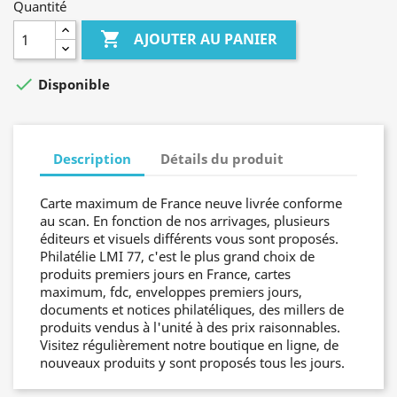
Quantité

AJOUTER AU PANIER

Disponible
Description
Détails du produit
Carte maximum de France neuve livrée conforme
au scan. En fonction de nos arrivages, plusieurs
éditeurs et visuels différents vous sont proposés.
Philatélie LMI 77, c'est le plus grand choix de
produits premiers jours en France, cartes
maximum, fdc, enveloppes premiers jours,
documents et notices philatéliques, des millers de
produits vendus à l'unité à des prix raisonnables.
Visitez régulièrement notre boutique en ligne, de
nouveaux produits y sont proposés tous les jours.