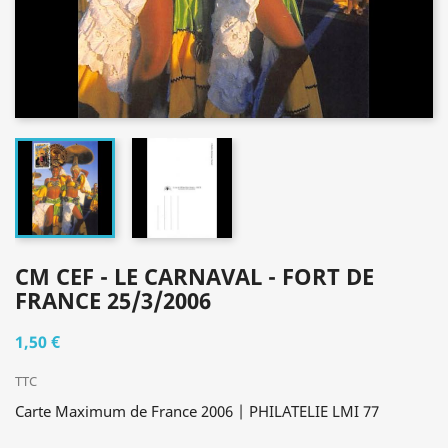
CM CEF - LE CARNAVAL - FORT DE
FRANCE 25/3/2006
1,50 €
TTC
Carte Maximum de France 2006 | PHILATELIE LMI 77