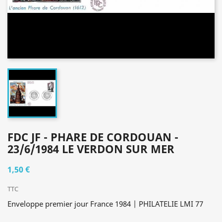
FDC JF - PHARE DE CORDOUAN -
23/6/1984 LE VERDON SUR MER
1,50 €
TTC
Enveloppe premier jour France 1984 | PHILATELIE LMI 77