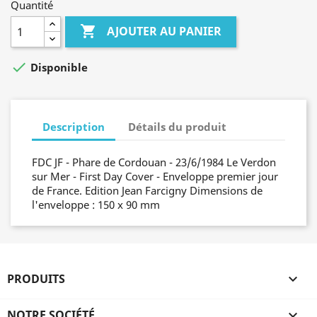
Quantité

AJOUTER AU PANIER

Disponible
Description
Détails du produit
FDC JF - Phare de Cordouan - 23/6/1984 Le Verdon
sur Mer - First Day Cover - Enveloppe premier jour
de France. Edition Jean Farcigny Dimensions de
l'enveloppe : 150 x 90 mm
PRODUITS

NOTRE SOCIÉTÉ
