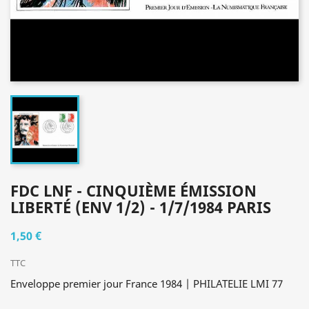
FDC LNF - CINQUIÈME ÉMISSION
LIBERTÉ (ENV 1/2) - 1/7/1984 PARIS
1,50 €
TTC
Enveloppe premier jour France 1984 | PHILATELIE LMI 77