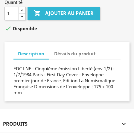
Quantité

AJOUTER AU PANIER

Disponible
Description
Détails du produit
FDC LNF - Cinquième émission Liberté (env 1/2) -
1/7/1984 Paris - First Day Cover - Enveloppe
premier jour de France. Edition La Numismatique
Française Dimensions de l'enveloppe : 175 x 100
mm
PRODUITS
