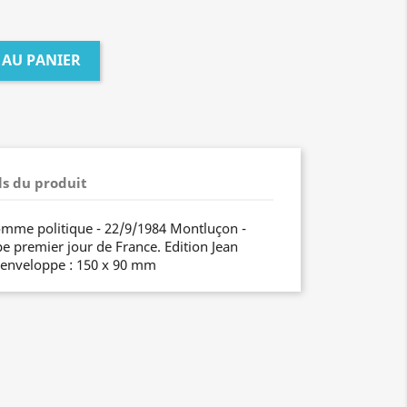
 AU PANIER
ls du produit
mme politique - 22/9/1984 Montluçon -
pe premier jour de France. Edition Jean
'enveloppe : 150 x 90 mm