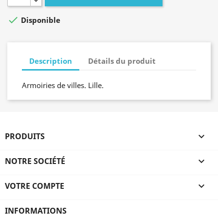

Disponible
Description
Détails du produit
Armoiries de villes. Lille.
PRODUITS

NOTRE SOCIÉTÉ

VOTRE COMPTE

INFORMATIONS