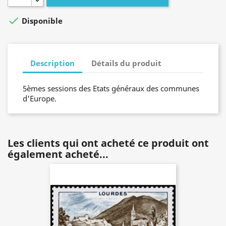

Disponible
Description
Détails du produit
5èmes sessions des Etats généraux des communes
d'Europe.
Les clients qui ont acheté ce produit ont
également acheté...