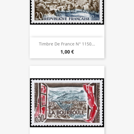
Timbre De France N° 1150...
1,00 €