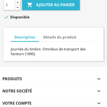

AJOUTER AU PANIER

Disponible
Description
Détails du produit
Journée du timbre. Omnibus de transport des
facteurs (1890).
PRODUITS

NOTRE SOCIÉTÉ

VOTRE COMPTE
