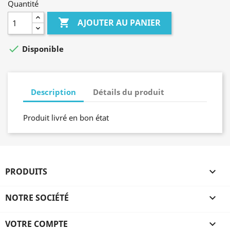
Quantité

AJOUTER AU PANIER

Disponible
Description
Détails du produit
Produit livré en bon état
PRODUITS

NOTRE SOCIÉTÉ

VOTRE COMPTE
