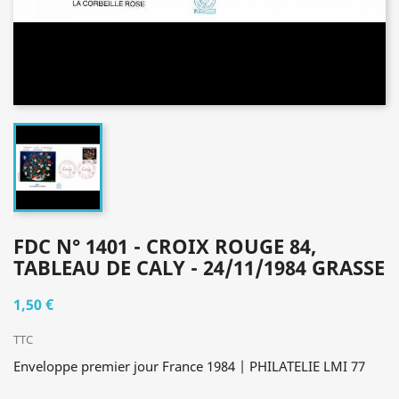
FDC N° 1401 - CROIX ROUGE 84,
TABLEAU DE CALY - 24/11/1984 GRASSE
1,50 €
TTC
Enveloppe premier jour France 1984 | PHILATELIE LMI 77