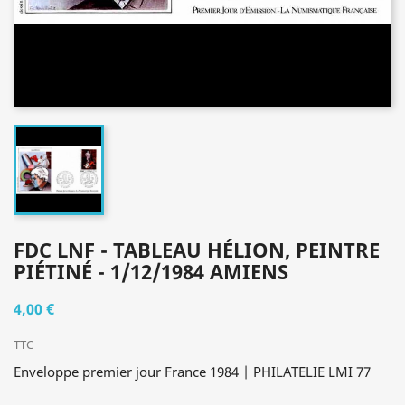
FDC LNF - TABLEAU HÉLION, PEINTRE
PIÉTINÉ - 1/12/1984 AMIENS
4,00 €
TTC
Enveloppe premier jour France 1984 | PHILATELIE LMI 77