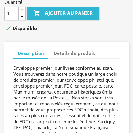
Quantité

AJOUTER AU PANIER

Disponible
Description
Détails du produit
Enveloppe premier jour livrée conforme au scan.
Vous trouverez dans notre boutique un large choix
de produits premier jour (enveloppe philatélique,
enveloppe premier jour, FDC, carte postale, carte
Maximum, encarts, documents historiques émis
par le musée de La Poste...). Nos stocks sont très
important et renouvelés régulièrement, ce qui nous
permet de vous proposer ces FDC à choix, des plus
rares au plus courantes. L'essentiel de notre offre
de FDC est large et concerne les éditeurs Farcigny,
CEF, PAC, Thiaude, La Numismatique Française...