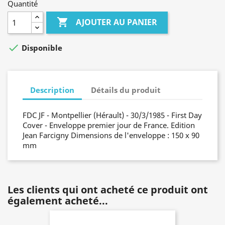
Quantité

AJOUTER AU PANIER

Disponible
Description
Détails du produit
FDC JF - Montpellier (Hérault) - 30/3/1985 - First Day
Cover - Enveloppe premier jour de France. Edition
Jean Farcigny Dimensions de l'enveloppe : 150 x 90
mm
Les clients qui ont acheté ce produit ont
également acheté...