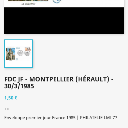
FDC JF - MONTPELLIER (HÉRAULT) -
30/3/1985
1,50 €
TTC
Enveloppe premier jour France 1985 | PHILATELIE LMI 77