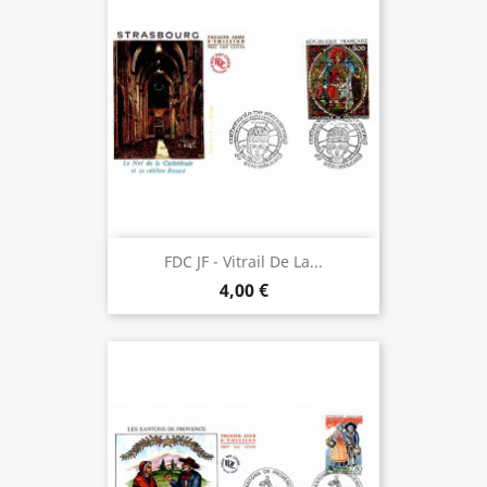
FDC JF - Vitrail De La...
4,00 €