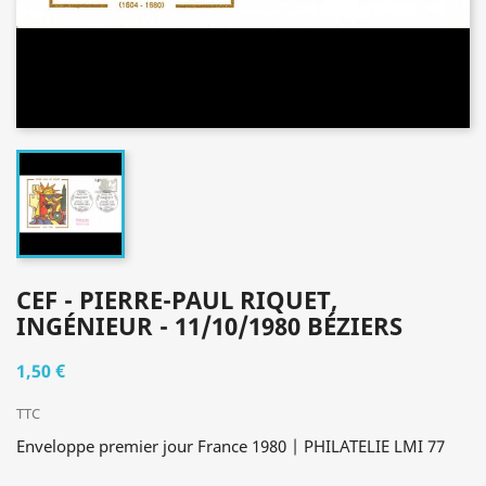
CEF - PIERRE-PAUL RIQUET,
INGÉNIEUR - 11/10/1980 BÉZIERS
1,50 €
TTC
Enveloppe premier jour France 1980 | PHILATELIE LMI 77