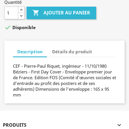
Quantité

AJOUTER AU PANIER

Disponible
Description
Détails du produit
CEF - Pierre-Paul Riquet, ingénieur - 11/10/1980
Béziers - First Day Cover - Enveloppe premier jour
de France. Edition FOS (Comité d’œuvres sociales et
d’entraide au profit des postiers et de ses
adhérents) Dimensions de l'enveloppe : 165 x 95
mm
PRODUITS
