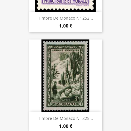
Timbre De Monaco N° 252...
1,00 €
Timbre De Monaco N° 325...
1,00 €