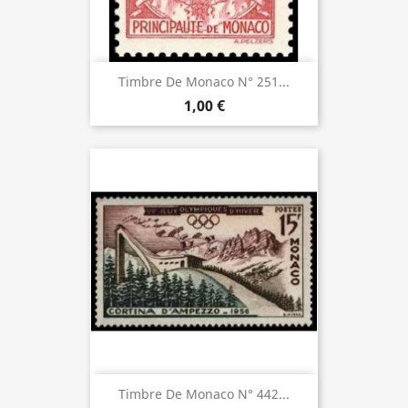
Timbre De Monaco N° 251...
1,00 €
Timbre De Monaco N° 442...