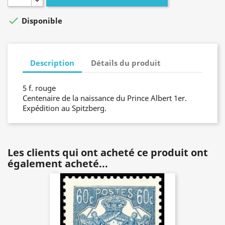

Disponible
Description
Détails du produit
5 f. rouge
Centenaire de la naissance du Prince Albert 1er.
Expédition au Spitzberg.
Les clients qui ont acheté ce produit ont
également acheté...