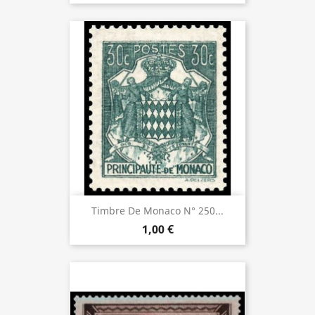
Timbre De Monaco N° 250...
1,00 €