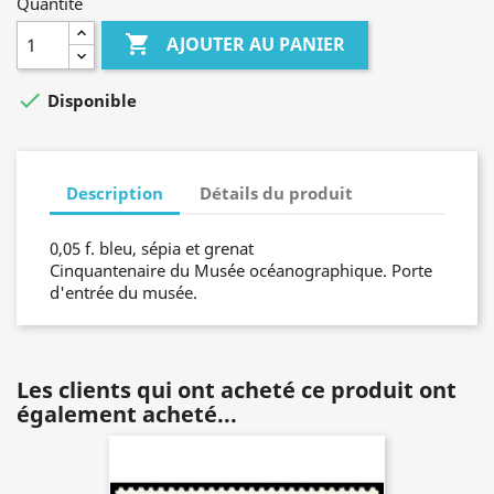
Quantité

AJOUTER AU PANIER

Disponible
Description
Détails du produit
0,05 f. bleu, sépia et grenat
Cinquantenaire du Musée océanographique. Porte
d'entrée du musée.
Les clients qui ont acheté ce produit ont
également acheté...