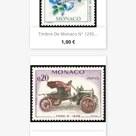
Timbre De Monaco N° 1295...
1,00 €