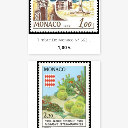
Timbre De Monaco N° 662...
1,00 €