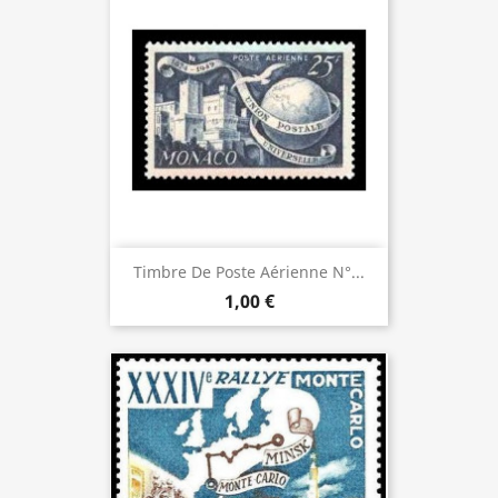
Timbre De Poste Aérienne N°...
1,00 €