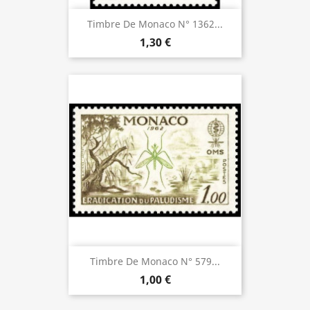
Timbre De Monaco N° 1362...
1,30 €
Timbre De Monaco N° 579...
1,00 €