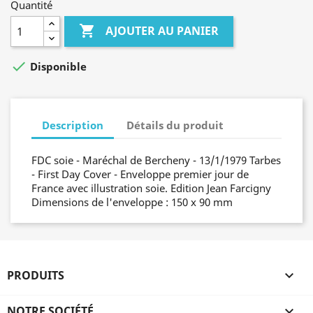
Quantité

AJOUTER AU PANIER

Disponible
Description
Détails du produit
FDC soie - Maréchal de Bercheny - 13/1/1979 Tarbes
- First Day Cover - Enveloppe premier jour de
France avec illustration soie. Edition Jean Farcigny
Dimensions de l'enveloppe : 150 x 90 mm
PRODUITS

NOTRE SOCIÉTÉ
