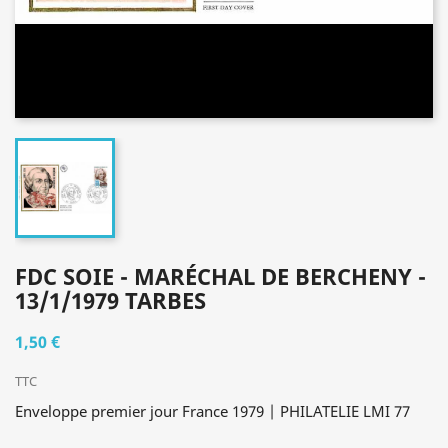
FDC SOIE - MARÉCHAL DE BERCHENY -
13/1/1979 TARBES
1,50 €
TTC
Enveloppe premier jour France 1979 | PHILATELIE LMI 77