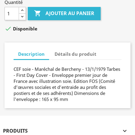
Quantité

AJOUTER AU PANIER

Disponible
Description
Détails du produit
CEF soie - Maréchal de Bercheny - 13/1/1979 Tarbes
- First Day Cover - Enveloppe premier jour de
France avec illustration soie. Edition FOS (Comité
d’œuvres sociales et d’entraide au profit des
postiers et de ses adhérents) Dimensions de
l'enveloppe : 165 x 95 mm
PRODUITS
