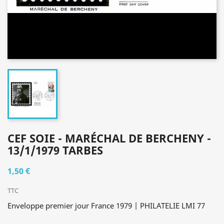
CEF SOIE - MARÉCHAL DE BERCHENY -
13/1/1979 TARBES
1,50 €
TTC
Enveloppe premier jour France 1979 | PHILATELIE LMI 77