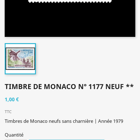
TIMBRE DE MONACO N° 1177 NEUF **
1,00 €
TTC
Timbres de Monaco neufs sans charnière | Année 1979
Quantité