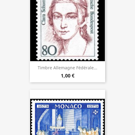
Timbre Allemagne Fédérale...
1,00 €