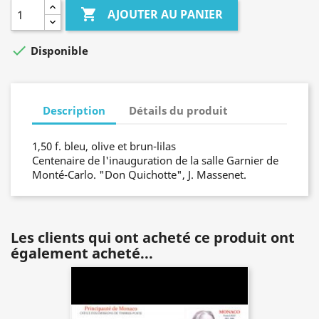

AJOUTER AU PANIER

Disponible
Description
Détails du produit
1,50 f. bleu, olive et brun-lilas
Centenaire de l'inauguration de la salle Garnier de
Monté-Carlo. "Don Quichotte", J. Massenet.
Les clients qui ont acheté ce produit ont
également acheté...