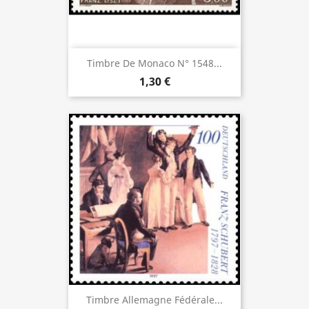
Timbre De Monaco N° 1548...
1,30 €
Timbre Allemagne Fédérale...