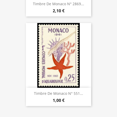
Timbre De Monaco N° 2869...
2,10 €
Timbre De Monaco N° 551...
1,00 €