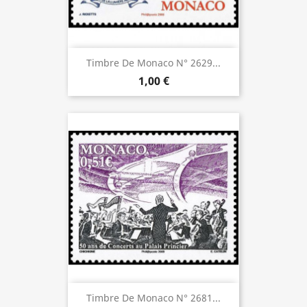
Timbre De Monaco N° 2629...
1,00 €
Timbre De Monaco N° 2681...