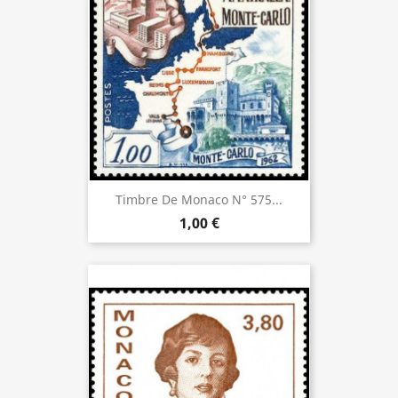
Timbre De Monaco N° 575...
1,00 €