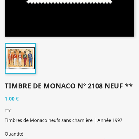
TIMBRE DE MONACO N° 2108 NEUF **
1,00 €
TTC
Timbres de Monaco neufs sans charnière | Année 1997
Quantité