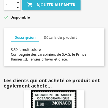

AJOUTER AU PANIER

Disponible
Description
Détails du produit
3,50 f. multicolore
Compagnie des carabiniers de S.A.S. le Prince
Rainier III. Tenues d'hiver et d'été.
Les clients qui ont acheté ce produit ont
également acheté...