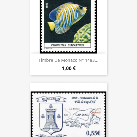
Timbre De Monaco N° 1483...
1,00 €