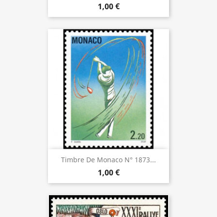
1,00 €
Timbre De Monaco N° 1873...
1,00 €