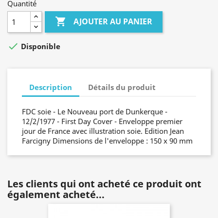
Quantité

AJOUTER AU PANIER

Disponible
Description
Détails du produit
FDC soie - Le Nouveau port de Dunkerque -
12/2/1977 - First Day Cover - Enveloppe premier
jour de France avec illustration soie. Edition Jean
Farcigny Dimensions de l'enveloppe : 150 x 90 mm
Les clients qui ont acheté ce produit ont
également acheté...