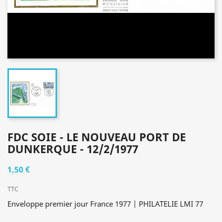
FDC SOIE - LE NOUVEAU PORT DE
DUNKERQUE - 12/2/1977
1,50 €
TTC
Enveloppe premier jour France 1977 | PHILATELIE LMI 77