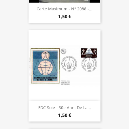
Carte Maximum - N° 2088 -...
1,50 €
FDC Soie - 30e Ann. De La...
1,50 €