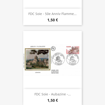
FDC Soie - 50e Anniv Flamme...
1,50 €
FDC Soie - Aubazine -...
1,50 €