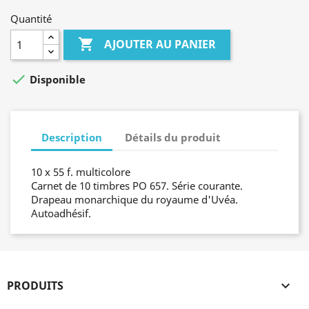
Quantité

AJOUTER AU PANIER

Disponible
Description
Détails du produit
10 x 55 f. multicolore
Carnet de 10 timbres PO 657. Série courante.
Drapeau monarchique du royaume d'Uvéa.
Autoadhésif.
PRODUITS
