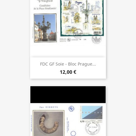
FDC GF Soie - Bloc Prague...
12,00 €