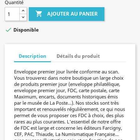
Quantité

AJOUTER AU PANIER

Disponible
Description
Détails du produit
Enveloppe premier jour livrée conforme au scan.
Vous trouverez dans notre boutique un large choix
de produits premier jour (enveloppe philatélique,
enveloppe premier jour, FDC, carte postale, carte
Maximum, encarts, documents historiques émis
par le musée de La Poste...). Nos stocks sont très
important et renouvelés régulièrement, ce qui nous
permet de vous proposer ces FDC à choix, des plus
rares au plus courantes. L'essentiel de notre offre
de FDC est large et concerne les éditeurs Farcigny,
CEF, PAC, Thiaude, La Numismatique Française...