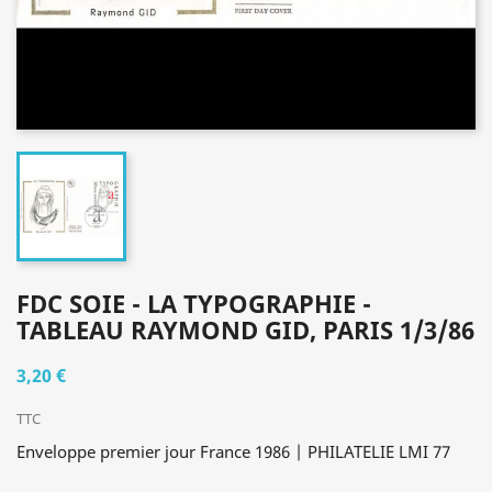
FDC SOIE - LA TYPOGRAPHIE -
TABLEAU RAYMOND GID, PARIS 1/3/86
3,20 €
TTC
Enveloppe premier jour France 1986 | PHILATELIE LMI 77