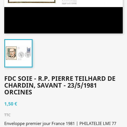
FDC SOIE - R.P. PIERRE TEILHARD DE
CHARDIN, SAVANT - 23/5/1981
ORCINES
1,50 €
TTC
Enveloppe premier jour France 1981 | PHILATELIE LMI 77