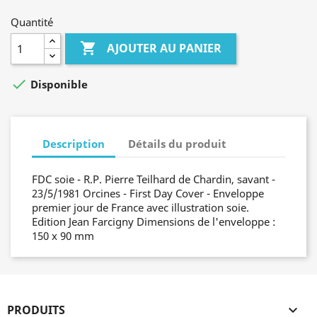
Quantité

AJOUTER AU PANIER

Disponible
Description
Détails du produit
FDC soie - R.P. Pierre Teilhard de Chardin, savant -
23/5/1981 Orcines - First Day Cover - Enveloppe
premier jour de France avec illustration soie.
Edition Jean Farcigny Dimensions de l'enveloppe :
150 x 90 mm
PRODUITS
