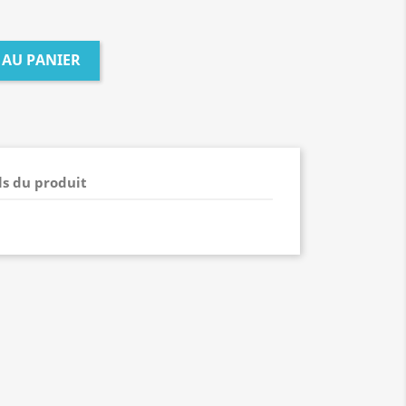
 AU PANIER
ls du produit