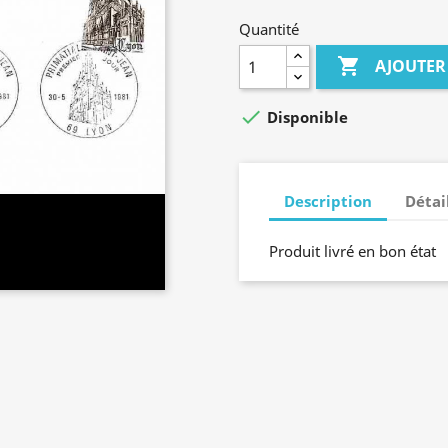
Quantité

AJOUTER

Disponible
Description
Détai
Produit livré en bon état