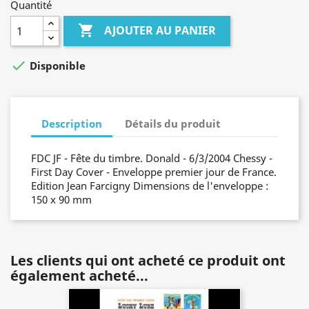
Quantité

AJOUTER AU PANIER

Disponible
Description
Détails du produit
FDC JF - Fête du timbre. Donald - 6/3/2004 Chessy -
First Day Cover - Enveloppe premier jour de France.
Edition Jean Farcigny Dimensions de l'enveloppe :
150 x 90 mm
Les clients qui ont acheté ce produit ont
également acheté...