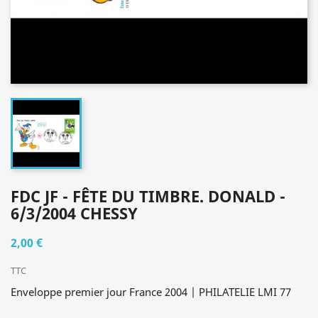
FDC JF - FÊTE DU TIMBRE. DONALD -
6/3/2004 CHESSY
2,00 €
TTC
Enveloppe premier jour France 2004 | PHILATELIE LMI 77