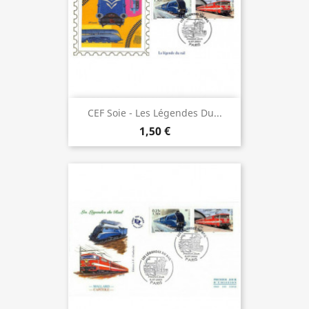
CEF Soie - Les Légendes Du...
1,50 €