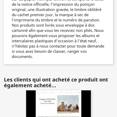
de la notice officielle, l'impression du poinçon
original, une illustration gravée, le timbre oblitéré
du cachet premier jour, la marque à sec de
l'imprimerie du timbre et le numéro de parution.
Nos produits sont livrés sous enveloppe à dos
cartonné afin que vous les receviez non pliés. Nous
pouvons également vous proposer les albums et
intercalaires plastiques d'occasion à l'état neuf,
n'hésitez pas à nous contacter pour toute demande
si vous avez besoin de classer, ranger vos
documents.
Les clients qui ont acheté ce produit ont
également acheté...