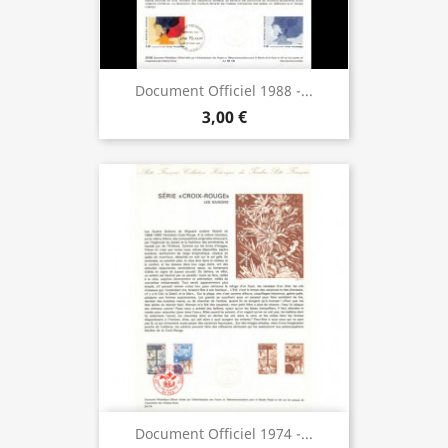
Document Officiel 1988 -...
3,00 €
Document Officiel 1974 -...