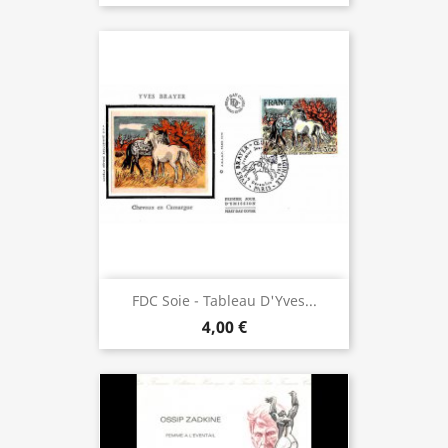
FDC Soie - Tableau D'Yves...
4,00 €