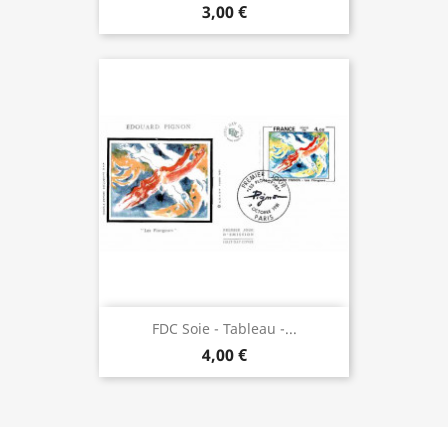
3,00 €
FDC Soie - Tableau -...
4,00 €