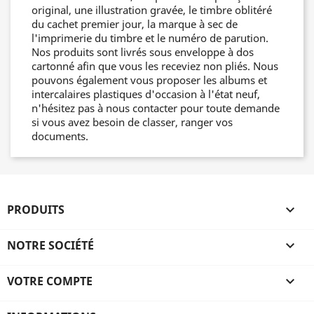
original, une illustration gravée, le timbre oblitéré
du cachet premier jour, la marque à sec de
l'imprimerie du timbre et le numéro de parution.
Nos produits sont livrés sous enveloppe à dos
cartonné afin que vous les receviez non pliés. Nous
pouvons également vous proposer les albums et
intercalaires plastiques d'occasion à l'état neuf,
n'hésitez pas à nous contacter pour toute demande
si vous avez besoin de classer, ranger vos
documents.
PRODUITS

NOTRE SOCIÉTÉ

VOTRE COMPTE
