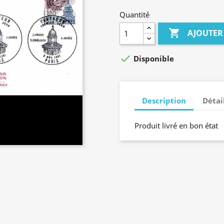
Quantité

AJOUTER

Disponible
Description
Détai
Produit livré en bon état