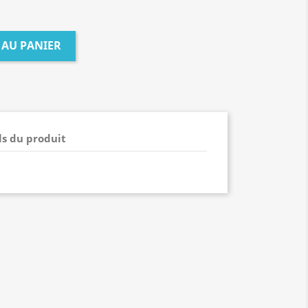
 AU PANIER
ls du produit