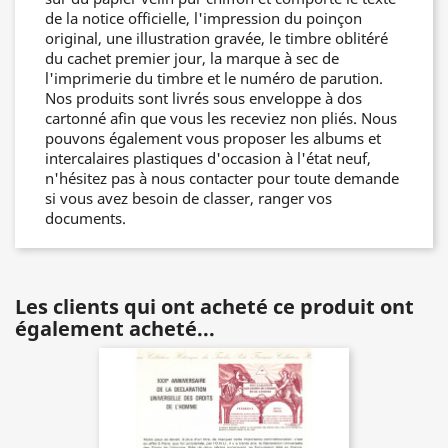
de la notice officielle, l'impression du poinçon
original, une illustration gravée, le timbre oblitéré
du cachet premier jour, la marque à sec de
l'imprimerie du timbre et le numéro de parution.
Nos produits sont livrés sous enveloppe à dos
cartonné afin que vous les receviez non pliés. Nous
pouvons également vous proposer les albums et
intercalaires plastiques d'occasion à l'état neuf,
n'hésitez pas à nous contacter pour toute demande
si vous avez besoin de classer, ranger vos
documents.
Les clients qui ont acheté ce produit ont
également acheté...