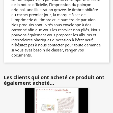
de la notice officielle, l'impression du poinçon
original, une illustration gravée, le timbre oblitéré
du cachet premier jour, la marque à sec de
l'imprimerie du timbre et le numéro de parution.
Nos produits sont livrés sous enveloppe à dos
cartonné afin que vous les receviez non pliés. Nous
pouvons également vous proposer les albums et
intercalaires plastiques d'occasion à l'état neuf,
n'hésitez pas à nous contacter pour toute demande
si vous avez besoin de classer, ranger vos
documents.
Les clients qui ont acheté ce produit ont
également acheté...