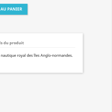
 AU PANIER
ls du produit
 nautique royal des îles Anglo-normandes.