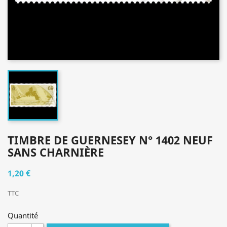
TIMBRE DE GUERNESEY N° 1402 NEUF
SANS CHARNIÈRE
1,20 €
TTC
Quantité