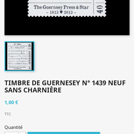
TIMBRE DE GUERNESEY N° 1439 NEUF
SANS CHARNIÈRE
1,00 €
TTC
Quantité