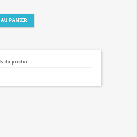
 AU PANIER
ls du produit