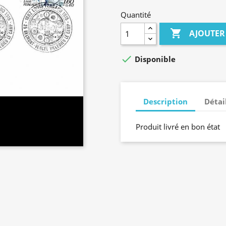
Quantité

AJOUTER

Disponible
Description
Détai
Produit livré en bon état