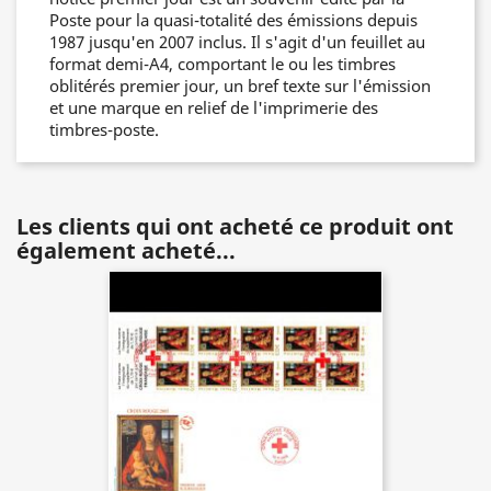
Poste pour la quasi-totalité des émissions depuis
1987 jusqu'en 2007 inclus. Il s'agit d'un feuillet au
format demi-A4, comportant le ou les timbres
oblitérés premier jour, un bref texte sur l'émission
et une marque en relief de l'imprimerie des
timbres-poste.
Les clients qui ont acheté ce produit ont
également acheté...