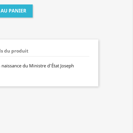
 AU PANIER
ls du produit
 naissance du Ministre d’État Joseph