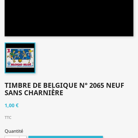
TIMBRE DE BELGIQUE N° 2065 NEUF
SANS CHARNIÈRE
1,00 €
TTC
Quantité