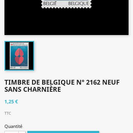
TIMBRE DE BELGIQUE N° 2162 NEUF
SANS CHARNIÈRE
1,25 €
TTC
Quantité