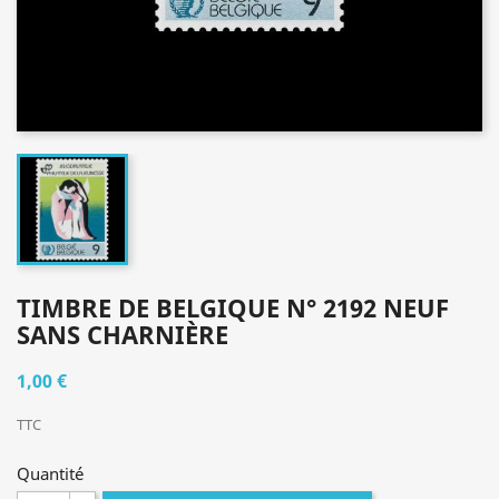
TIMBRE DE BELGIQUE N° 2192 NEUF
SANS CHARNIÈRE
1,00 €
TTC
Quantité