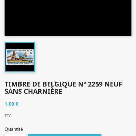
TIMBRE DE BELGIQUE N° 2259 NEUF
SANS CHARNIÈRE
1,00 €
TTC
Quantité