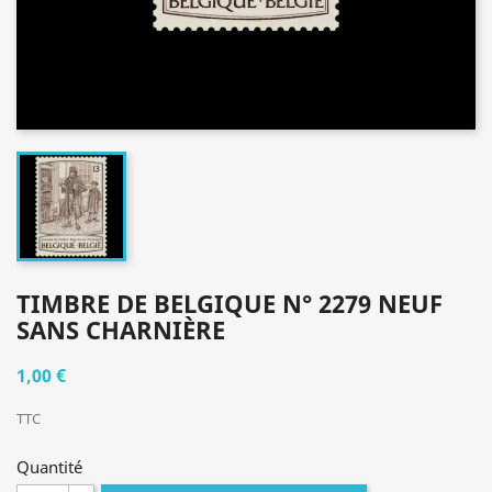
TIMBRE DE BELGIQUE N° 2279 NEUF
SANS CHARNIÈRE
1,00 €
TTC
Quantité