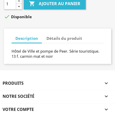

AJOUTER AU PANIER

Disponible
Description
Détails du produit
Hôtel de Ville et pompe de Peer. Série touristique.
13 f. carmin mat et noir
PRODUITS

NOTRE SOCIÉTÉ

VOTRE COMPTE
