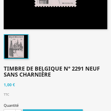
TIMBRE DE BELGIQUE N° 2291 NEUF
SANS CHARNIÈRE
1,00 €
TTC
Quantité